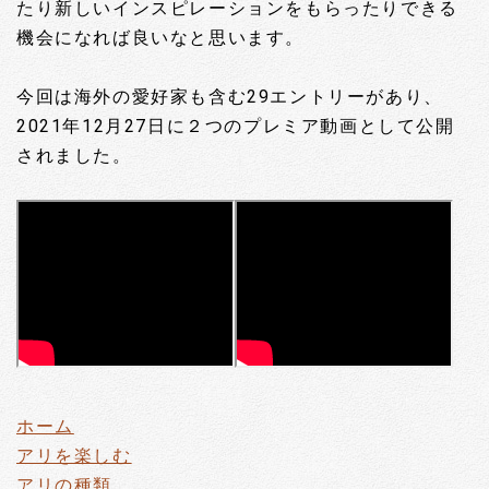
たり新しいインスピレーションをもらったりできる
機会になれば良いなと思います。
今回は海外の愛好家も含む29エントリーがあり、
2021年12月27日に２つのプレミア動画として公開
されました。
ホーム
アリを楽しむ
アリの種類