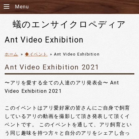
Menu
蟻のエンサイクロペディア
Ant Video Exhibition
ホーム
»
◆イベント
»
Ant Video Exhibition
Ant Video Exhibition 2021
〜アリを愛する全ての人達のアリ発表会〜 Ant
Video Exhibition 2021
このイベントはアリ愛好家の皆さんにご自身で飼育
しているアリの動画を撮影して頂き発表して頂くイ
ベントです。 このイベントを通して、アリ飼育とい
う同じ趣味を持つ方々と自分のアリをシェアし合っ