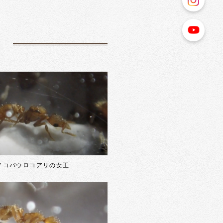
ノコバウロコアリの女王