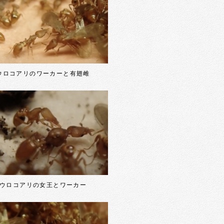
ウロコアリのワーカーと有翅雌
ウロコアリの女王とワーカー