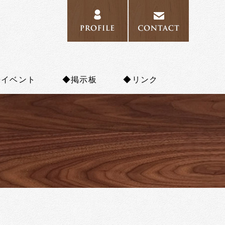
PROFILE
CONTAC
◆イベント
◆掲示板
◆リンク