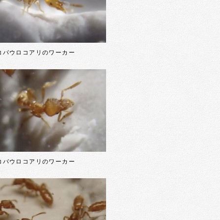
コバウロコアリのワーカー
コバウロコアリのワーカー